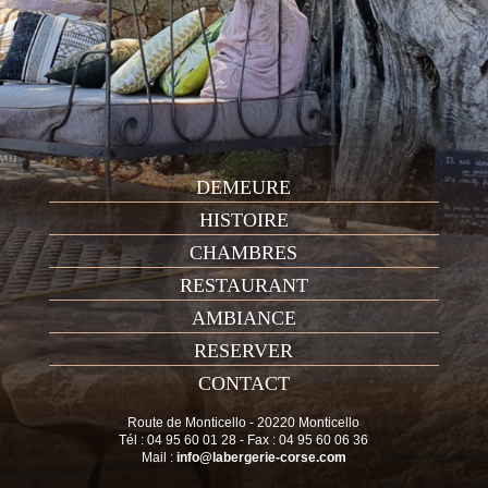
DEMEURE
HISTOIRE
CHAMBRES
RESTAURANT
AMBIANCE
RESERVER
CONTACT
Route de Monticello - 20220 Monticello
Tél : 04 95 60 01 28 - Fax : 04 95 60 06 36
Mail :
info@labergerie-corse.com